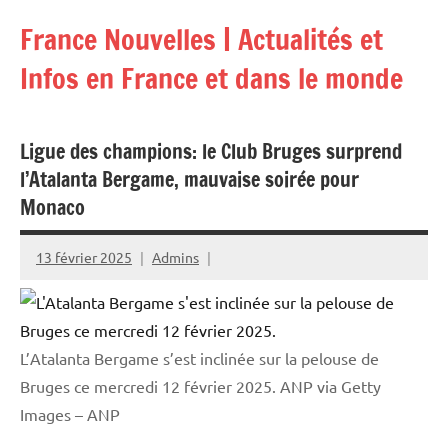
Aller
France Nouvelles | Actualités et
au
contenu
Infos en France et dans le monde
Ligue des champions: le Club Bruges surprend
l’Atalanta Bergame, mauvaise soirée pour
Monaco
13 février 2025
Admins
L’Atalanta Bergame s’est inclinée sur la pelouse de
Bruges ce mercredi 12 février 2025.
ANP via Getty
Images – ANP