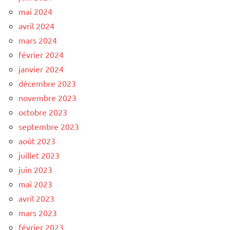
mai 2024
avril 2024
mars 2024
février 2024
janvier 2024
décembre 2023
novembre 2023
octobre 2023
septembre 2023
août 2023
juillet 2023
juin 2023
mai 2023
avril 2023
mars 2023
février 2023