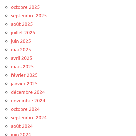
octobre 2025
septembre 2025
août 2025
juillet 2025
juin 2025
mai 2025
avril 2025
mars 2025
février 2025
janvier 2025
décembre 2024
novembre 2024
octobre 2024
septembre 2024
août 2024
juin 2024