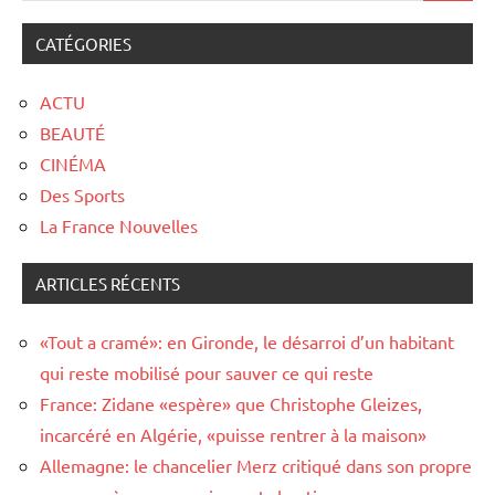
CATÉGORIES
ACTU
BEAUTÉ
CINÉMA
Des Sports
La France Nouvelles
ARTICLES RÉCENTS
«Tout a cramé»: en Gironde, le désarroi d’un habitant
qui reste mobilisé pour sauver ce qui reste
France: Zidane «espère» que Christophe Gleizes,
incarcéré en Algérie, «puisse rentrer à la maison»
Allemagne: le chancelier Merz critiqué dans son propre