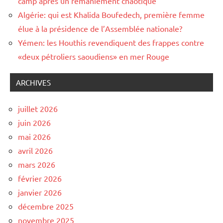
camp après un remaniement chaotique
Algérie: qui est Khalida Boufedech, première femme
élue à la présidence de l’Assemblée nationale?
Yémen: les Houthis revendiquent des frappes contre
«deux pétroliers saoudiens» en mer Rouge
ARCHIVES
juillet 2026
juin 2026
mai 2026
avril 2026
mars 2026
février 2026
janvier 2026
décembre 2025
novembre 2025