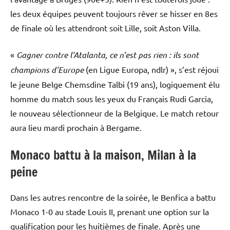
les deux équipes peuvent toujours rêver se hisser en 8es
de finale où les attendront soit Lille, soit Aston Villa.
«
Gagner contre l’Atalanta, ce n’est pas rien : ils sont
champions d’Europe
(en Ligue Europa, ndlr) », s’est réjoui
le jeune Belge Chemsdine Talbi (19 ans), logiquement élu
homme du match sous les yeux du Français Rudi Garcia,
le nouveau sélectionneur de la Belgique. Le match retour
aura lieu mardi prochain à Bergame.
Monaco battu à la maison, Milan à la
peine
Dans les autres rencontre de la soirée, le Benfica a battu
Monaco 1-0 au stade Louis II, prenant une option sur la
qualification pour les huitièmes de finale. Après une