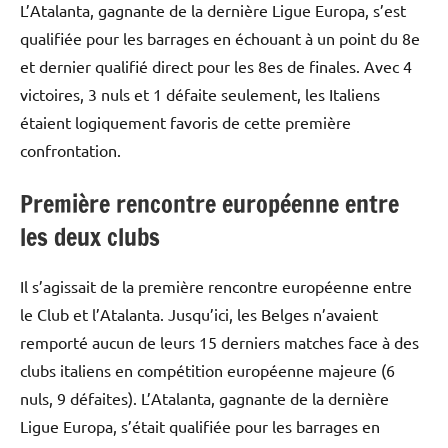
L’Atalanta, gagnante de la dernière Ligue Europa, s’est
qualifiée pour les barrages en échouant à un point du 8e
et dernier qualifié direct pour les 8es de finales. Avec 4
victoires, 3 nuls et 1 défaite seulement, les Italiens
étaient logiquement favoris de cette première
confrontation.
Première rencontre européenne entre
les deux clubs
Il s’agissait de la première rencontre européenne entre
le Club et l’Atalanta. Jusqu’ici, les Belges n’avaient
remporté aucun de leurs 15 derniers matches face à des
clubs italiens en compétition européenne majeure (6
nuls, 9 défaites). L’Atalanta, gagnante de la dernière
Ligue Europa, s’était qualifiée pour les barrages en