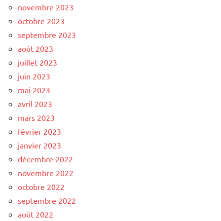
novembre 2023
octobre 2023
septembre 2023
août 2023
juillet 2023
juin 2023
mai 2023
avril 2023
mars 2023
février 2023
janvier 2023
décembre 2022
novembre 2022
octobre 2022
septembre 2022
août 2022