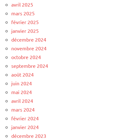
avril 2025
mars 2025
février 2025
janvier 2025
décembre 2024
novembre 2024
octobre 2024
septembre 2024
août 2024
juin 2024
mai 2024
avril 2024
mars 2024
février 2024
janvier 2024
décembre 2023