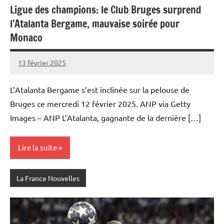
Ligue des champions: le Club Bruges surprend
l’Atalanta Bergame, mauvaise soirée pour
Monaco
13 février 2025
Admins
L’Atalanta Bergame s’est inclinée sur la pelouse de
Bruges ce mercredi 12 février 2025. ANP via Getty
Images – ANP L’Atalanta, gagnante de la dernière […]
Lire la suite
La France Nouvelles