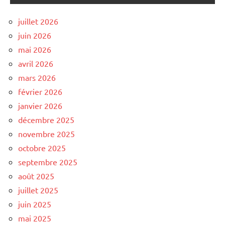
juillet 2026
juin 2026
mai 2026
avril 2026
mars 2026
février 2026
janvier 2026
décembre 2025
novembre 2025
octobre 2025
septembre 2025
août 2025
juillet 2025
juin 2025
mai 2025