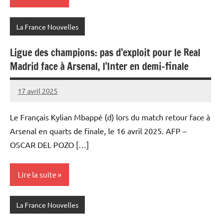
La France Nouvelles
Ligue des champions: pas d’exploit pour le Real
Madrid face à Arsenal, l’Inter en demi-finale
17 avril 2025
Admins
Le Français Kylian Mbappé (d) lors du match retour face à
Arsenal en quarts de finale, le 16 avril 2025. AFP –
OSCAR DEL POZO […]
Lire la suite
La France Nouvelles