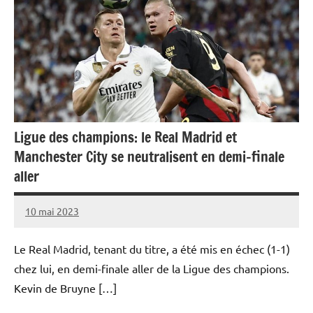
Ligue des champions: le Real Madrid et
Manchester City se neutralisent en demi-finale
aller
10 mai 2023
Admins
Le Real Madrid, tenant du titre, a été mis en échec (1-1)
chez lui, en demi-finale aller de la Ligue des champions.
Kevin de Bruyne […]