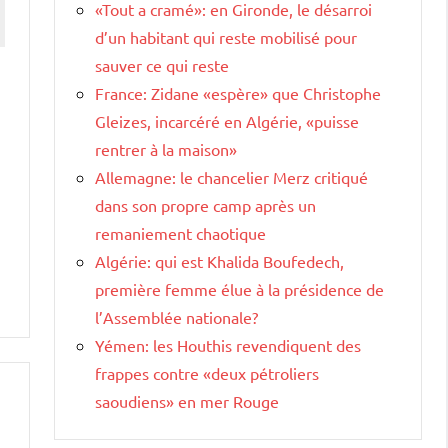
«Tout a cramé»: en Gironde, le désarroi
d’un habitant qui reste mobilisé pour
sauver ce qui reste
France: Zidane «espère» que Christophe
Gleizes, incarcéré en Algérie, «puisse
rentrer à la maison»
Allemagne: le chancelier Merz critiqué
dans son propre camp après un
remaniement chaotique
Algérie: qui est Khalida Boufedech,
première femme élue à la présidence de
l’Assemblée nationale?
Yémen: les Houthis revendiquent des
frappes contre «deux pétroliers
saoudiens» en mer Rouge