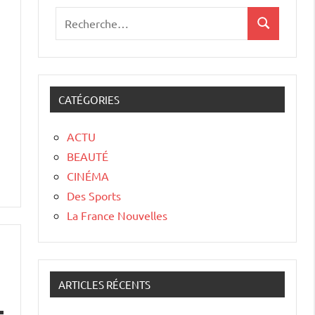
CATÉGORIES
ACTU
BEAUTÉ
CINÉMA
Des Sports
La France Nouvelles
ARTICLES RÉCENTS