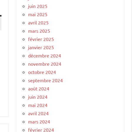
juin 2025
mai 2025
avril 2025
mars 2025
février 2025
janvier 2025
décembre 2024
novembre 2024
octobre 2024
septembre 2024
août 2024
juin 2024
mai 2024
avril 2024
mars 2024
février 2024