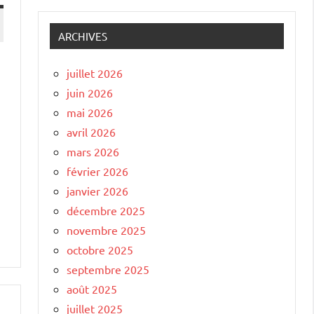
ARCHIVES
juillet 2026
n
juin 2026
mai 2026
avril 2026
mars 2026
février 2026
janvier 2026
décembre 2025
novembre 2025
octobre 2025
septembre 2025
août 2025
juillet 2025