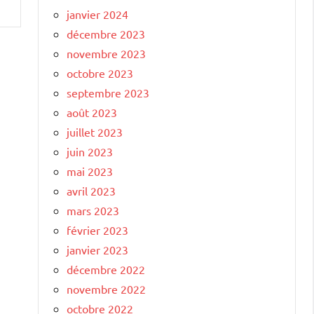
janvier 2024
décembre 2023
novembre 2023
octobre 2023
septembre 2023
août 2023
juillet 2023
juin 2023
mai 2023
avril 2023
mars 2023
février 2023
janvier 2023
décembre 2022
novembre 2022
octobre 2022