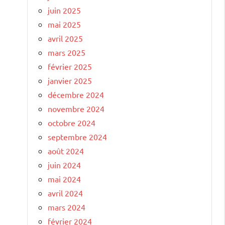
juin 2025
mai 2025
avril 2025
mars 2025
février 2025
janvier 2025
décembre 2024
novembre 2024
octobre 2024
septembre 2024
août 2024
juin 2024
mai 2024
avril 2024
mars 2024
février 2024