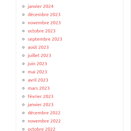
janvier 2024
décembre 2023
novembre 2023
octobre 2023
septembre 2023
août 2023
juillet 2023
juin 2023
mai 2023
avril 2023
mars 2023
février 2023
janvier 2023
décembre 2022
novembre 2022
octobre 2022