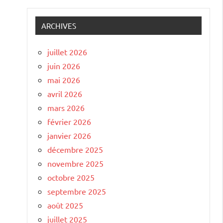
ARCHIVES
juillet 2026
juin 2026
mai 2026
avril 2026
mars 2026
février 2026
janvier 2026
décembre 2025
novembre 2025
octobre 2025
septembre 2025
août 2025
juillet 2025