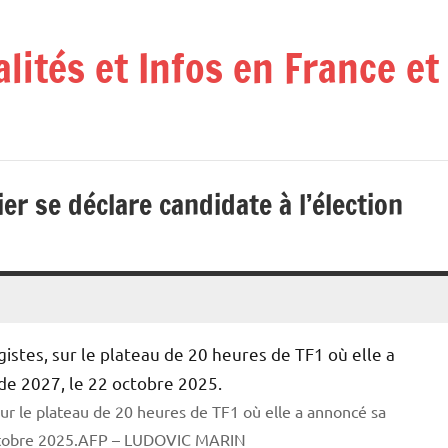
alités et Infos en France e
er se déclare candidate à l’élection
sur le plateau de 20 heures de TF1 où elle a annoncé sa
2 octobre 2025.AFP – LUDOVIC MARIN