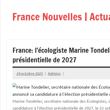
Aller
au
France Nouvelles | Actu
contenu
France: l’écologiste Marine Tondeli
présidentielle de 2027
24 octobre 2025
Admins
Marine Tondelier, secrétaire nationale des Écologistes, 
candidature à l’élection présidentielle de 2027, le 2