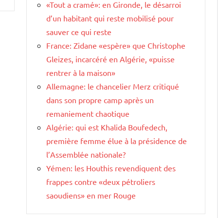
«Tout a cramé»: en Gironde, le désarroi
d’un habitant qui reste mobilisé pour
sauver ce qui reste
France: Zidane «espère» que Christophe
Gleizes, incarcéré en Algérie, «puisse
rentrer à la maison»
Allemagne: le chancelier Merz critiqué
dans son propre camp après un
remaniement chaotique
Algérie: qui est Khalida Boufedech,
première femme élue à la présidence de
l’Assemblée nationale?
Yémen: les Houthis revendiquent des
frappes contre «deux pétroliers
saoudiens» en mer Rouge